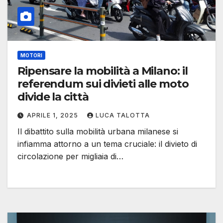
MOTORI
Ripensare la mobilità a Milano: il
referendum sui divieti alle moto
divide la città
APRILE 1, 2025
LUCA TALOTTA
Il dibattito sulla mobilità urbana milanese si
infiamma attorno a un tema cruciale: il divieto di
circolazione per migliaia di…