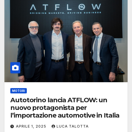
MOTORI
Autotorino lancia ATFLOW: un
nuovo protagonista per
l’importazione automotive in Italia
APRILE 1, 2025
LUCA TALOTTA