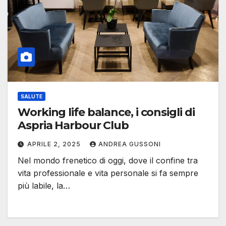
SALUTE
Working life balance, i consigli di
Aspria Harbour Club
APRILE 2, 2025
ANDREA GUSSONI
Nel mondo frenetico di oggi, dove il confine tra
vita professionale e vita personale si fa sempre
più labile, la…