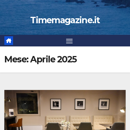
Timemagazine.it
Mese:
Aprile 2025