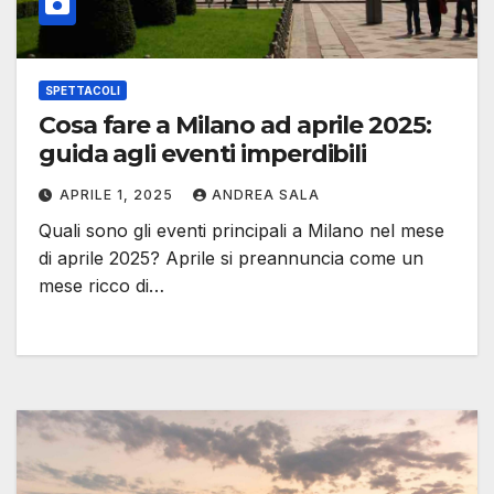
SPETTACOLI
Cosa fare a Milano ad aprile 2025:
guida agli eventi imperdibili
APRILE 1, 2025
ANDREA SALA
Quali sono gli eventi principali a Milano nel mese
di aprile 2025? Aprile si preannuncia come un
mese ricco di…