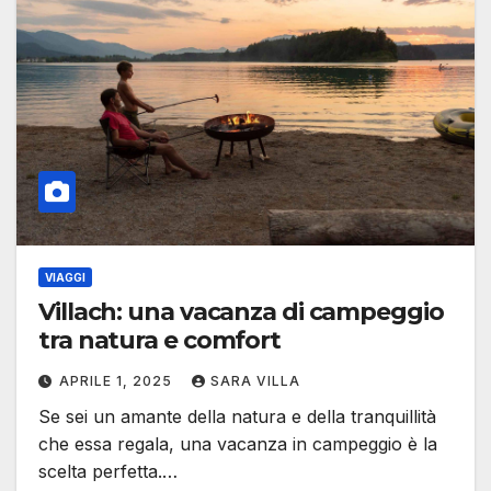
VIAGGI
Villach: una vacanza di campeggio
tra natura e comfort
APRILE 1, 2025
SARA VILLA
Se sei un amante della natura e della tranquillità
che essa regala, una vacanza in campeggio è la
scelta perfetta.…