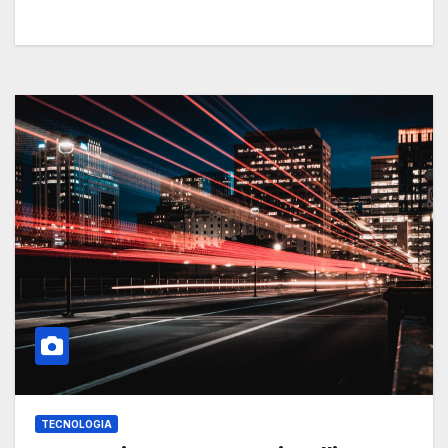
TECNOLOGIA