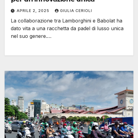
APRILE 2, 2025
GIULIA CERIOLI
La collaborazione tra Lamborghini e Babolat ha
dato vita a una racchetta da padel di lusso unica
nel suo genere.…