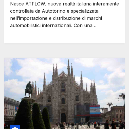
Nasce ATFLOW, nuova realtà italiana interamente
controllata da Autotorino e specializzata
nell’importazione e distribuzione di marchi
automobilistici internazionali. Con una…