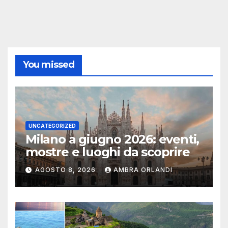
You missed
UNCATEGORIZED
Milano a giugno 2026: eventi,
mostre e luoghi da scoprire
AGOSTO 8, 2026
AMBRA ORLANDI