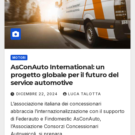
MOTORI
AsConAuto International: un
progetto globale per il futuro del
service automotive
DICEMBRE 22, 2024
LUCA TALOTTA
L’associazione italiana dei concessionari
abbraccia l’internazionalizzazione con il supporto
di Federauto e Findomestic AsConAuto,
l’Associazione Consorzi Concessionari
Autoveicoli, si prepara…