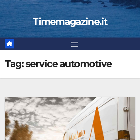
Timemagazine.it
Tag:
service automotive