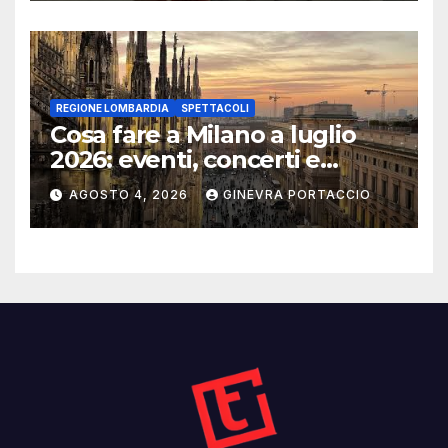
REGIONE LOMBARDIA
SPETTACOLI
Cosa fare a Milano a luglio
2026: eventi, concerti e
mostre
AGOSTO 4, 2026
GINEVRA PORTACCIO