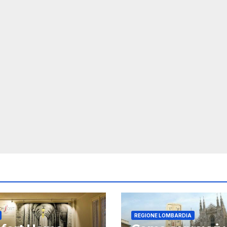
REGIONE LOMBARDIA