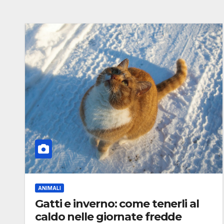
ANIMALI
Gatti e inverno: come tenerli al
caldo nelle giornate fredde