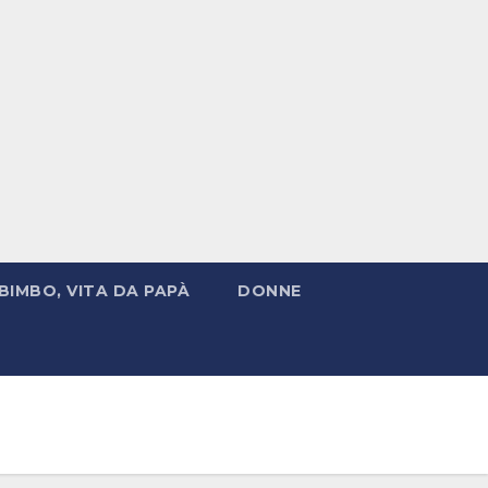
BIMBO, VITA DA PAPÀ
DONNE