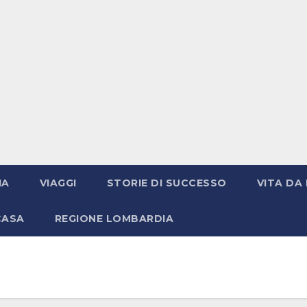
IA
VIAGGI
STORIE DI SUCCESSO
VITA DA 
CASA
REGIONE LOMBARDIA