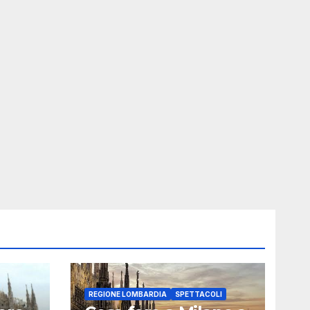
REGIONE LOMBARDIA
SPETTACOLI