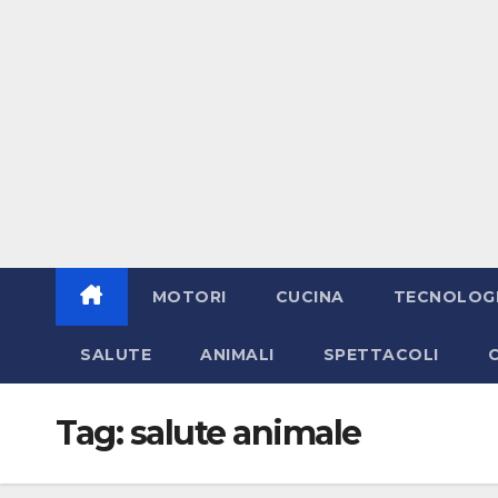
MOTORI
CUCINA
TECNOLOG
SALUTE
ANIMALI
SPETTACOLI
Tag:
salute animale