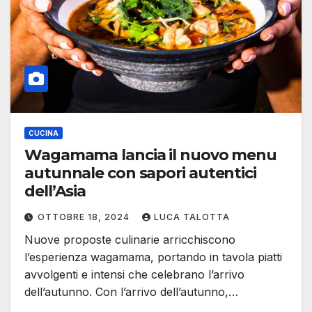
CUCINA
Wagamama lancia il nuovo menu
autunnale con sapori autentici
dell’Asia
OTTOBRE 18, 2024
LUCA TALOTTA
Nuove proposte culinarie arricchiscono
l’esperienza wagamama, portando in tavola piatti
avvolgenti e intensi che celebrano l’arrivo
dell’autunno. Con l’arrivo dell’autunno,…