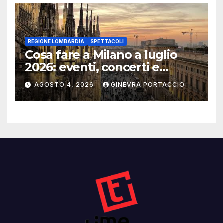
REGIONE LOMBARDIA
SPETTACOLI
Cosa fare a Milano a luglio
2026: eventi, concerti e
mostre
AGOSTO 4, 2026
GINEVRA PORTACCIO