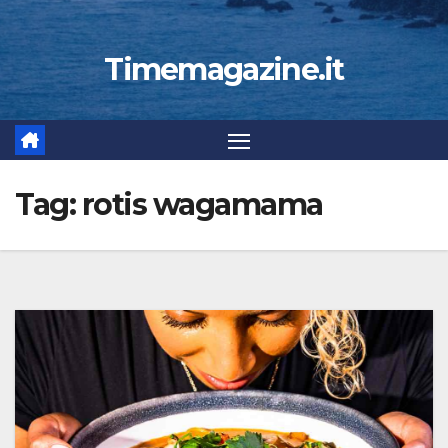
Timemagazine.it
Tag:
rotis wagamama