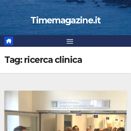
Timemagazine.it
Tag:
ricerca clinica