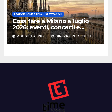
REGIONE LOMBARDIA
SPETTACOLI
Cosa fare a Milano a luglio
2026: eventi, concerti e
mostre
AGOSTO 4, 2026
GINEVRA PORTACCIO