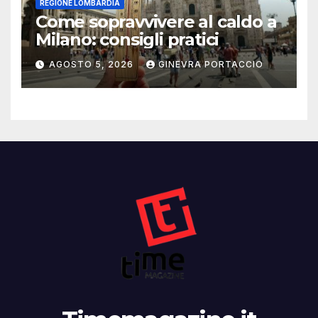
REGIONE LOMBARDIA
Come sopravvivere al caldo a
Milano: consigli pratici
AGOSTO 5, 2026
GINEVRA PORTACCIO