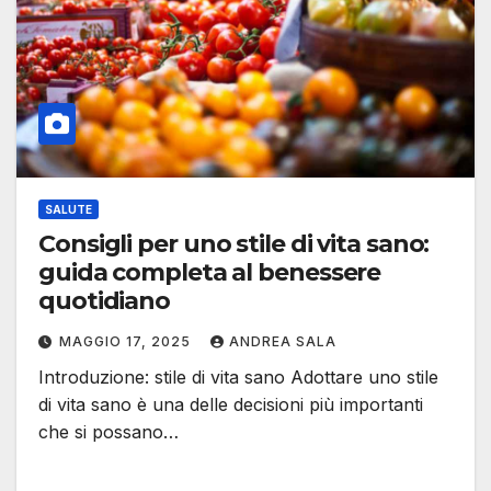
SALUTE
Consigli per uno stile di vita sano:
guida completa al benessere
quotidiano
MAGGIO 17, 2025
ANDREA SALA
Introduzione: stile di vita sano Adottare uno stile
di vita sano è una delle decisioni più importanti
che si possano…