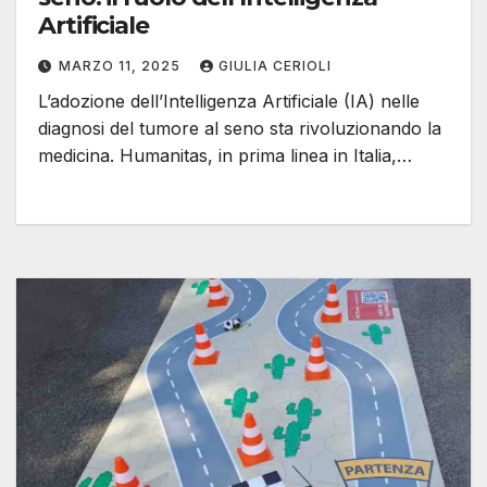
Artificiale
MARZO 11, 2025
GIULIA CERIOLI
L’adozione dell’Intelligenza Artificiale (IA) nelle
diagnosi del tumore al seno sta rivoluzionando la
medicina. Humanitas, in prima linea in Italia,…