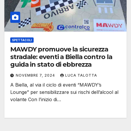
SPETTACOLI
MAWDY promuove la sicurezza
stradale: eventi a Biella contro la
guida in stato di ebbrezza
NOVEMBRE 7, 2024
LUCA TALOTTA
A Biella, al via il ciclo di eventi “MAWDY’s
Lounge” per sensibilizzare sui rischi dell’alcool al
volante Con l’inizio di…