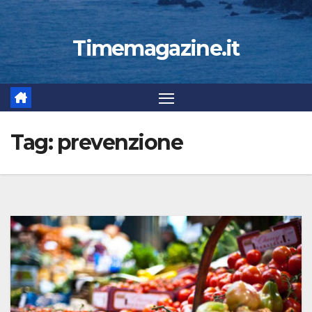
Timemagazine.it
Tag:
prevenzione