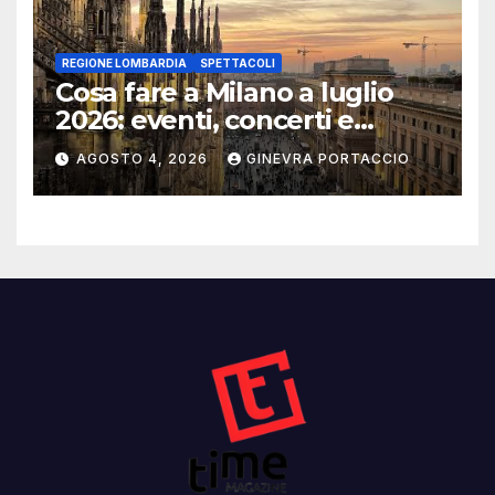
REGIONE LOMBARDIA
SPETTACOLI
Cosa fare a Milano a luglio
2026: eventi, concerti e
mostre
AGOSTO 4, 2026
GINEVRA PORTACCIO