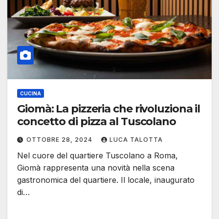
CUCINA
Giomà: La pizzeria che rivoluziona il
concetto di pizza al Tuscolano
OTTOBRE 28, 2024
LUCA TALOTTA
Nel cuore del quartiere Tuscolano a Roma,
Giomà rappresenta una novità nella scena
gastronomica del quartiere. Il locale, inaugurato
di…