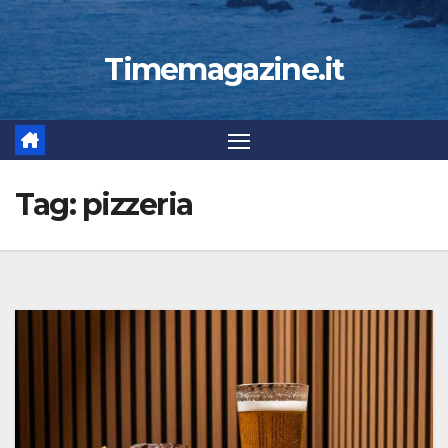
Timemagazine.it
Tag:
pizzeria