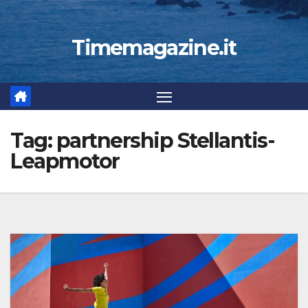
Timemagazine.it
Tag:
partnership Stellantis-
Leapmotor