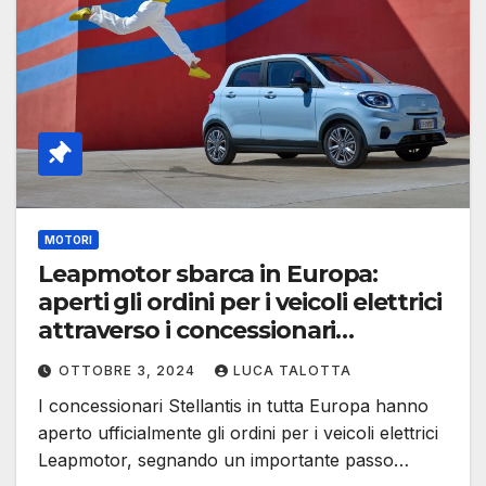
MOTORI
Leapmotor sbarca in Europa:
aperti gli ordini per i veicoli elettrici
attraverso i concessionari
Stellantis
OTTOBRE 3, 2024
LUCA TALOTTA
I concessionari Stellantis in tutta Europa hanno
aperto ufficialmente gli ordini per i veicoli elettrici
Leapmotor, segnando un importante passo…