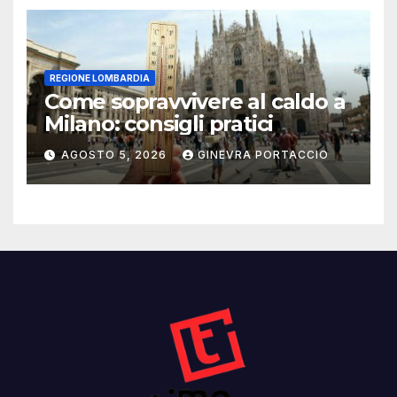
REGIONE LOMBARDIA
Come sopravvivere al caldo a
Milano: consigli pratici
AGOSTO 5, 2026
GINEVRA PORTACCIO