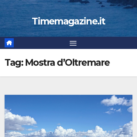
Timemagazine.it
Tag:
Mostra d’Oltremare