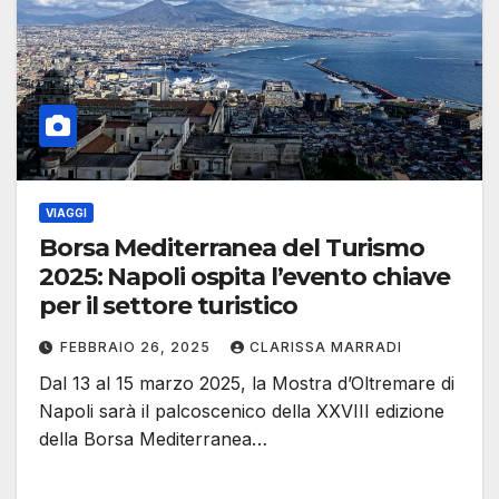
VIAGGI
Borsa Mediterranea del Turismo
2025: Napoli ospita l’evento chiave
per il settore turistico
FEBBRAIO 26, 2025
CLARISSA MARRADI
Dal 13 al 15 marzo 2025, la Mostra d’Oltremare di
Napoli sarà il palcoscenico della XXVIII edizione
della Borsa Mediterranea…