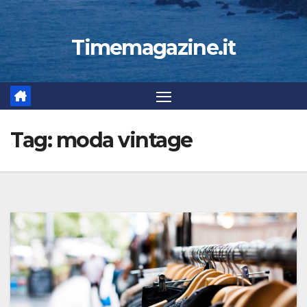
Timemagazine.it
Tag:
moda vintage