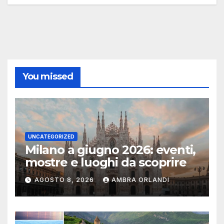
You missed
UNCATEGORIZED
Milano a giugno 2026: eventi,
mostre e luoghi da scoprire
AGOSTO 8, 2026
AMBRA ORLANDI