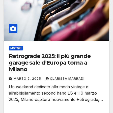
MOTORI
Retrograde 2025: il più grande
garage sale d’Europa torna a
Milano
MARZO 2, 2025
CLARISSA MARRADI
Un weekend dedicato alla moda vintage e
all’abbigliamento second hand L’8 e il 9 marzo
2025, Milano ospiterà nuovamente Retrograde,…