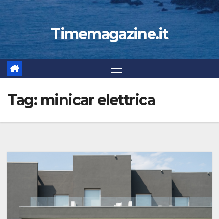
Timemagazine.it
Tag:
minicar elettrica