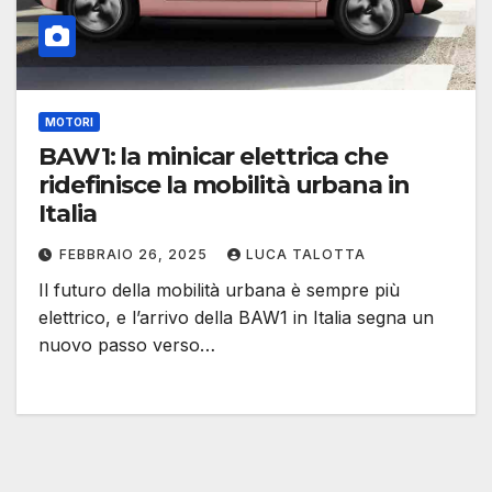
MOTORI
BAW1: la minicar elettrica che
ridefinisce la mobilità urbana in
Italia
FEBBRAIO 26, 2025
LUCA TALOTTA
Il futuro della mobilità urbana è sempre più
elettrico, e l’arrivo della BAW1 in Italia segna un
nuovo passo verso…