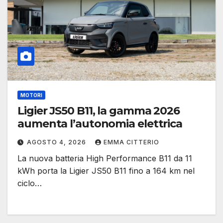
MOTORI
Ligier JS50 B11, la gamma 2026
aumenta l’autonomia elettrica
AGOSTO 4, 2026
EMMA CITTERIO
La nuova batteria High Performance B11 da 11
kWh porta la Ligier JS50 B11 fino a 164 km nel
ciclo…