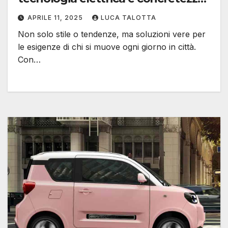
diesel
APRILE 11, 2025
LUCA TALOTTA
Non solo stile o tendenze, ma soluzioni vere per
le esigenze di chi si muove ogni giorno in città.
Con…