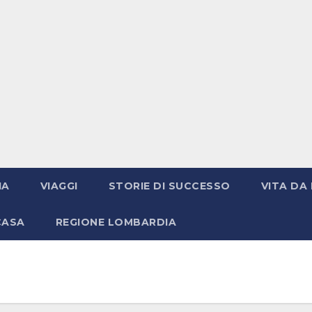
IA
VIAGGI
STORIE DI SUCCESSO
VITA DA 
CASA
REGIONE LOMBARDIA