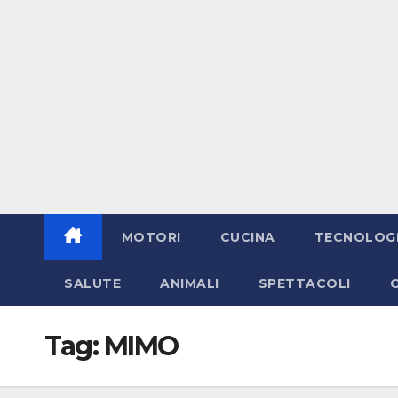
MOTORI
CUCINA
TECNOLOG
SALUTE
ANIMALI
SPETTACOLI
Tag:
MIMO