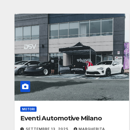
MOTORI
Eventi Automotive Milano
SETTEMBRE 13, 2025
MARGHERITA