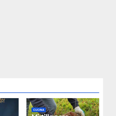
CUCINA