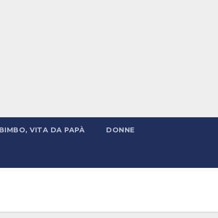
BIMBO, VITA DA PAPÀ
DONNE