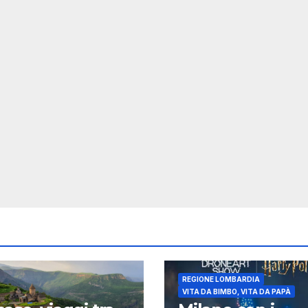
REGIONE LOMBARDIA
VITA DA BIMBO, VITA DA PAPÀ