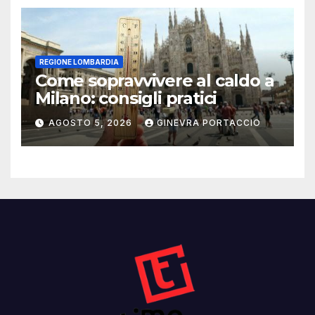
REGIONE LOMBARDIA
Come sopravvivere al caldo a
Milano: consigli pratici
AGOSTO 5, 2026
GINEVRA PORTACCIO