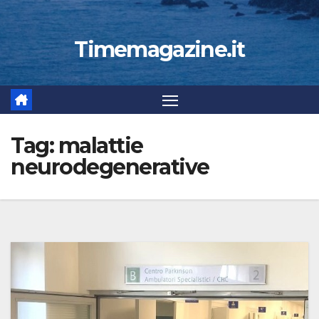
Timemagazine.it
Tag:
malattie
neurodegenerative