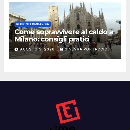
REGIONE LOMBARDIA
Come sopravvivere al caldo a
Milano: consigli pratici
AGOSTO 5, 2026
GINEVRA PORTACCIO