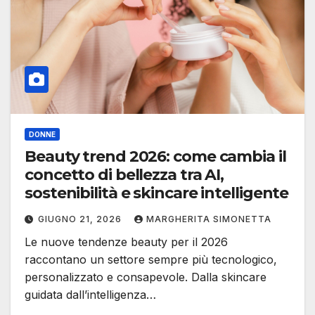
DONNE
Beauty trend 2026: come cambia il
concetto di bellezza tra AI,
sostenibilità e skincare intelligente
GIUGNO 21, 2026
MARGHERITA SIMONETTA
Le nuove tendenze beauty per il 2026
raccontano un settore sempre più tecnologico,
personalizzato e consapevole. Dalla skincare
guidata dall’intelligenza…