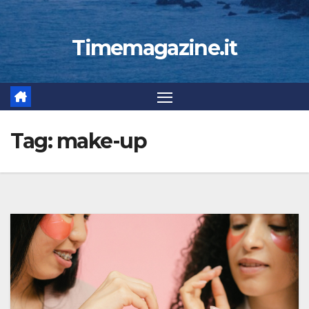
Timemagazine.it
Tag:
make-up