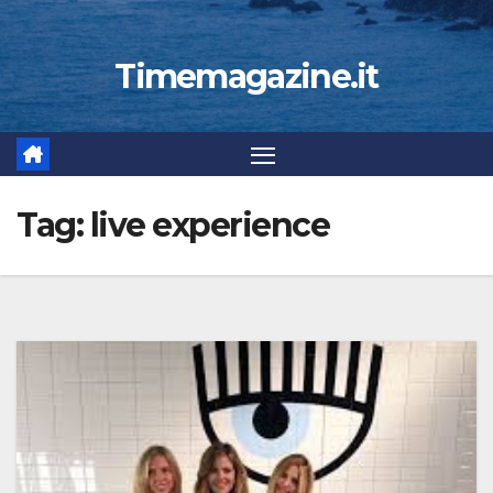
Timemagazine.it
Tag:
live experience