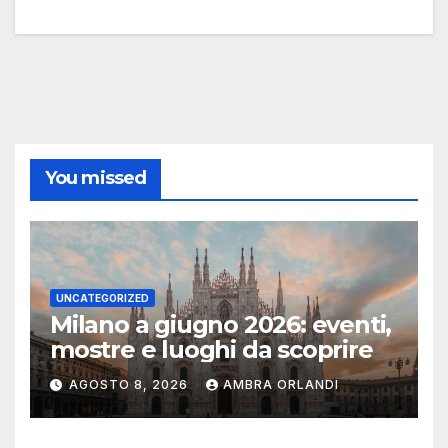
You missed
UNCATEGORIZED
Milano a giugno 2026: eventi,
mostre e luoghi da scoprire
AGOSTO 8, 2026
AMBRA ORLANDI