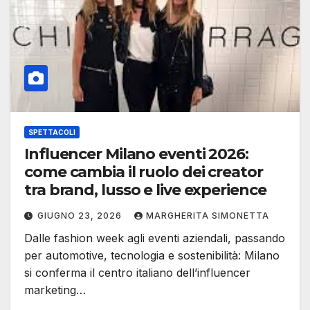
SPETTACOLI
Influencer Milano eventi 2026:
come cambia il ruolo dei creator
tra brand, lusso e live experience
GIUGNO 23, 2026
MARGHERITA SIMONETTA
Dalle fashion week agli eventi aziendali, passando
per automotive, tecnologia e sostenibilità: Milano
si conferma il centro italiano dell’influencer
marketing…