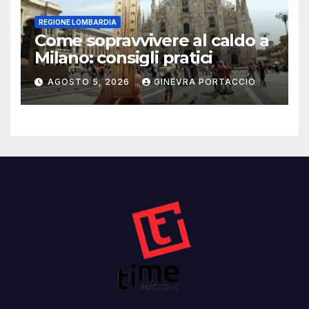
REGIONE LOMBARDIA
Come sopravvivere al caldo a
Milano: consigli pratici
AGOSTO 5, 2026
GINEVRA PORTACCIO