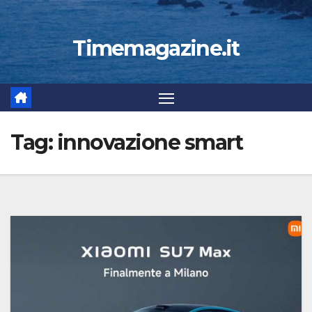
Timemagazine.it
Tag:
innovazione smart