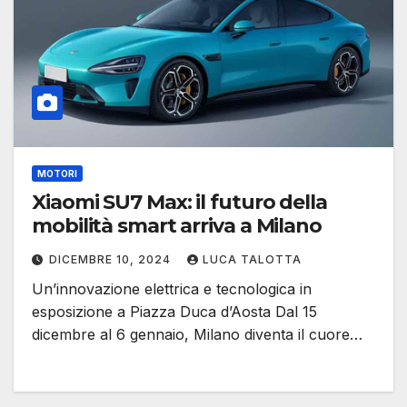
MOTORI
Xiaomi SU7 Max: il futuro della
mobilità smart arriva a Milano
DICEMBRE 10, 2024
LUCA TALOTTA
Un’innovazione elettrica e tecnologica in
esposizione a Piazza Duca d’Aosta Dal 15
dicembre al 6 gennaio, Milano diventa il cuore…