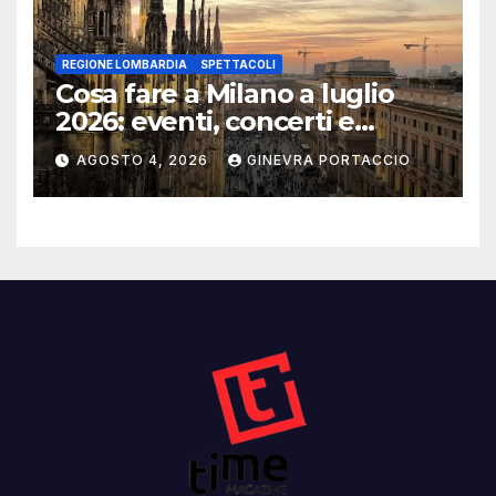
REGIONE LOMBARDIA
SPETTACOLI
Cosa fare a Milano a luglio
2026: eventi, concerti e
mostre
AGOSTO 4, 2026
GINEVRA PORTACCIO