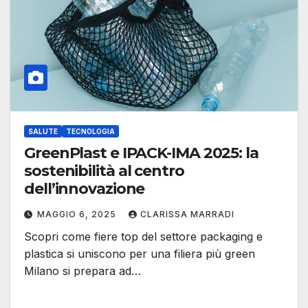
SALUTE
TECNOLOGIA
GreenPlast e IPACK-IMA 2025: la
sostenibilità al centro
dell’innovazione
MAGGIO 6, 2025
CLARISSA MARRADI
Scopri come fiere top del settore packaging e
plastica si uniscono per una filiera più green
Milano si prepara ad…