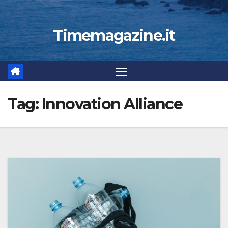
Timemagazine.it
Tag:
Innovation Alliance