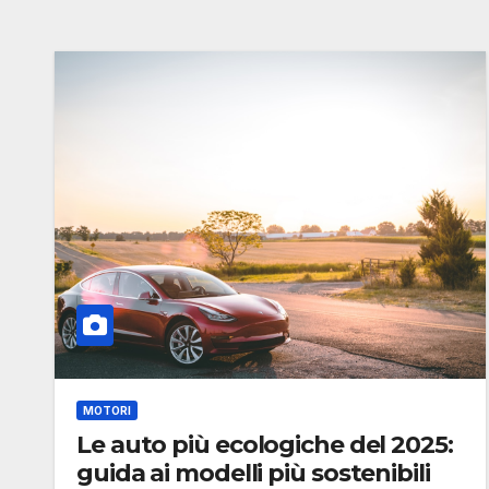
MOTORI
Le auto più ecologiche del 2025:
guida ai modelli più sostenibili