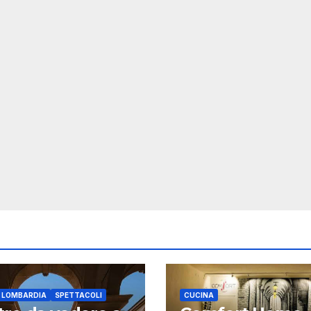
E LOMBARDIA
SPETTACOLI
CUCINA