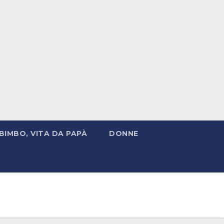
BIMBO, VITA DA PAPÀ
DONNE