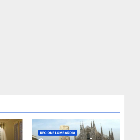
REGIONE LOMBARDIA