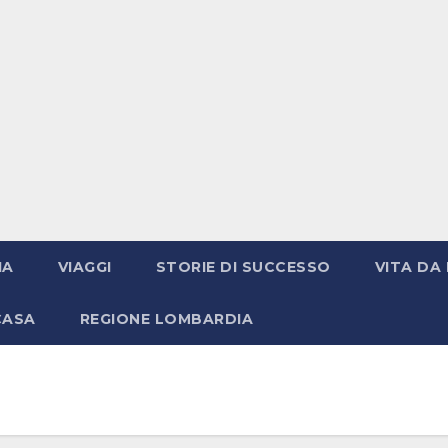
IA
VIAGGI
STORIE DI SUCCESSO
VITA DA 
CASA
REGIONE LOMBARDIA