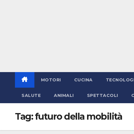
MOTORI
CUCINA
TECNOLOG
SALUTE
ANIMALI
SPETTACOLI
Tag:
futuro della mobilità