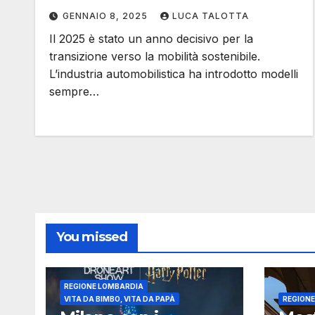
GENNAIO 8, 2025
LUCA TALOTTA
Il 2025 è stato un anno decisivo per la
transizione verso la mobilità sostenibile.
L’industria automobilistica ha introdotto modelli
sempre…
You missed
REGIONE LOMBARDIA
VITA DA BIMBO, VITA DA PAPÀ
REGION