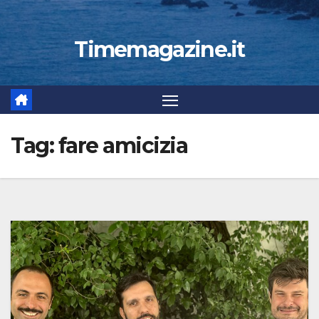
Timemagazine.it
Tag:
fare amicizia