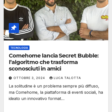
TECNOLOGIA
Comehome lancia Secret Bubble:
l’algoritmo che trasforma
sconosciuti in amici
OTTOBRE 3, 2024
LUCA TALOTTA
La solitudine è un problema sempre più diffuso,
ma Comehome, la piattaforma di eventi sociali, ha
ideato un innovativo format…