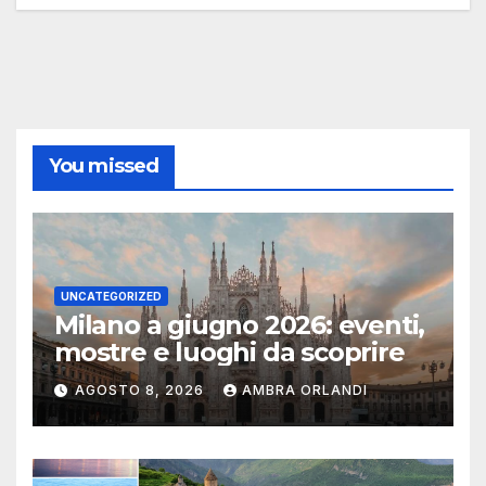
You missed
UNCATEGORIZED
Milano a giugno 2026: eventi,
mostre e luoghi da scoprire
AGOSTO 8, 2026
AMBRA ORLANDI