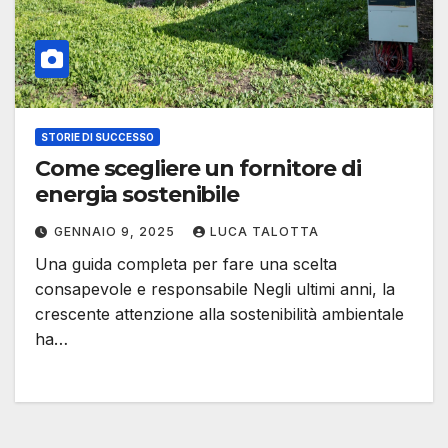
STORIE DI SUCCESSO
Come scegliere un fornitore di
energia sostenibile
GENNAIO 9, 2025
LUCA TALOTTA
Una guida completa per fare una scelta
consapevole e responsabile Negli ultimi anni, la
crescente attenzione alla sostenibilità ambientale
ha…