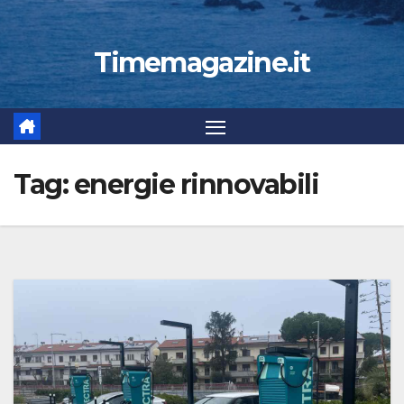
Timemagazine.it
Tag:
energie rinnovabili