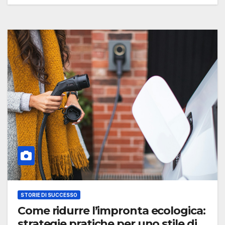
STORIE DI SUCCESSO
Come ridurre l’impronta ecologica:
strategie pratiche per uno stile di