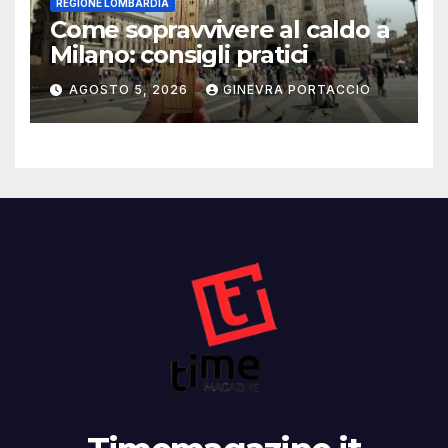
REGIONE LOMBARDIA
Come sopravvivere al caldo a
Milano: consigli pratici
AGOSTO 5, 2026
GINEVRA PORTACCIO