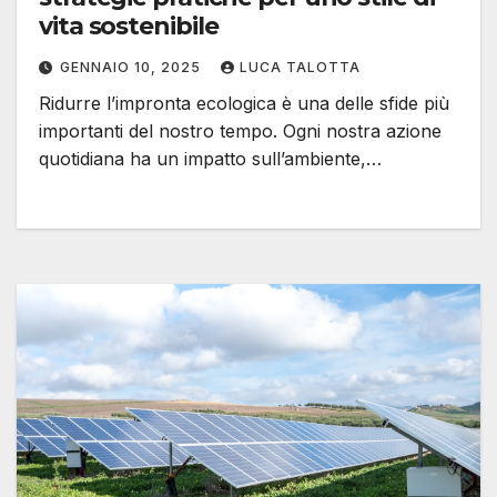
vita sostenibile
GENNAIO 10, 2025
LUCA TALOTTA
Ridurre l’impronta ecologica è una delle sfide più
importanti del nostro tempo. Ogni nostra azione
quotidiana ha un impatto sull’ambiente,…