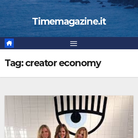
Timemagazine.it
Tag:
creator economy