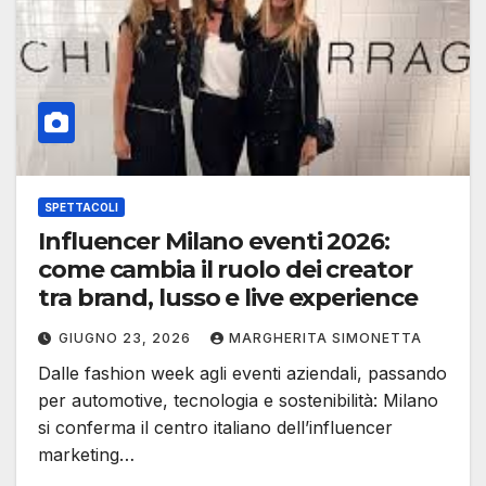
SPETTACOLI
Influencer Milano eventi 2026:
come cambia il ruolo dei creator
tra brand, lusso e live experience
GIUGNO 23, 2026
MARGHERITA SIMONETTA
Dalle fashion week agli eventi aziendali, passando
per automotive, tecnologia e sostenibilità: Milano
si conferma il centro italiano dell’influencer
marketing…