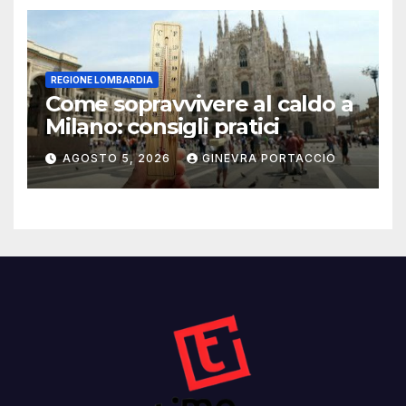
REGIONE LOMBARDIA
Come sopravvivere al caldo a
Milano: consigli pratici
AGOSTO 5, 2026
GINEVRA PORTACCIO