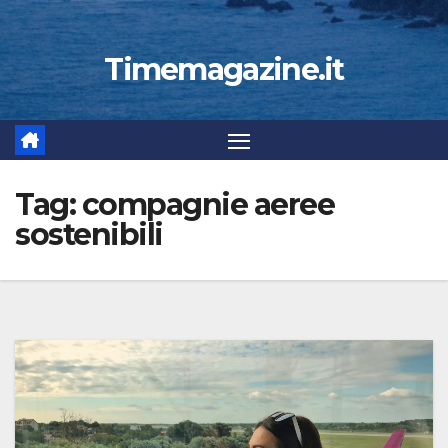
Timemagazine.it
Tag:
compagnie aeree
sostenibili