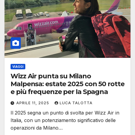
VIAGGI
Wizz Air punta su Milano
Malpensa: estate 2025 con 50 rotte
e più frequenze per la Spagna
APRILE 11, 2025
LUCA TALOTTA
Il 2025 segna un punto di svolta per Wizz Air in
Italia, con un potenziamento significativo delle
operazioni da Milano…