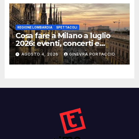
REGIONE LOMBARDIA
SPETTACOLI
Cosa fare a Milano a luglio
2026: eventi, concerti e
mostre
AGOSTO 4, 2026
GINEVRA PORTACCIO