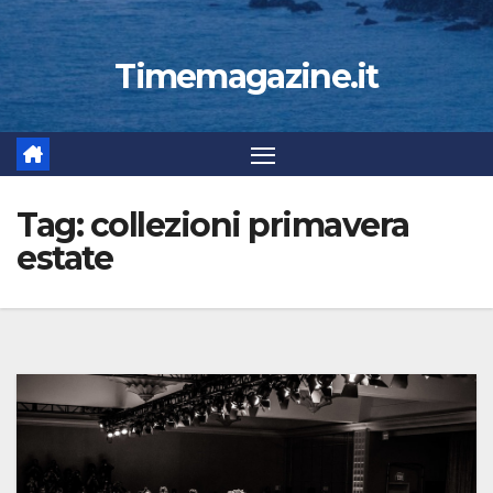
Timemagazine.it
Tag:
collezioni primavera
estate