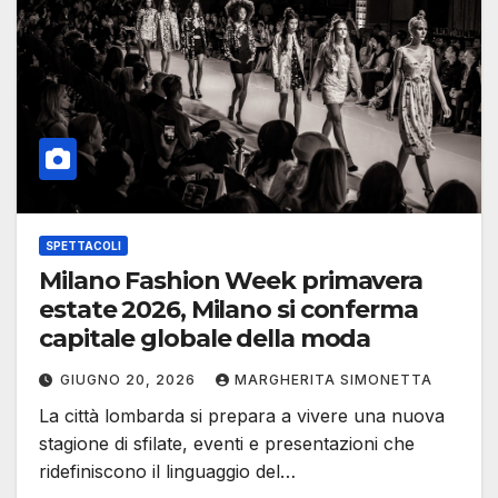
SPETTACOLI
Milano Fashion Week primavera
estate 2026, Milano si conferma
capitale globale della moda
GIUGNO 20, 2026
MARGHERITA SIMONETTA
La città lombarda si prepara a vivere una nuova
stagione di sfilate, eventi e presentazioni che
ridefiniscono il linguaggio del…