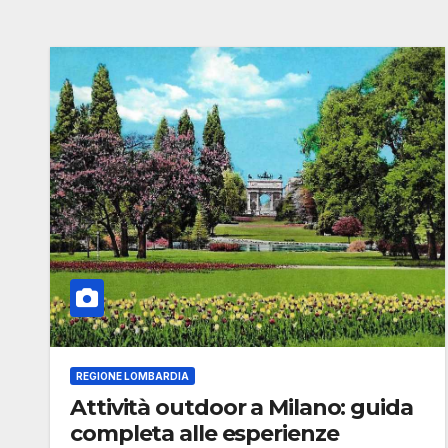
REGIONE LOMBARDIA
Attività outdoor a Milano: guida
completa alle esperienze