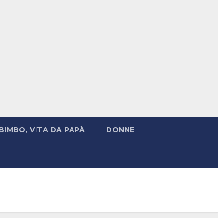
BIMBO, VITA DA PAPÀ
DONNE