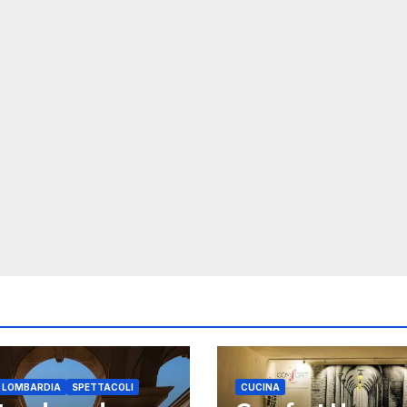
E LOMBARDIA
SPETTACOLI
CUCINA