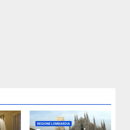
REGIONE LOMBARDIA