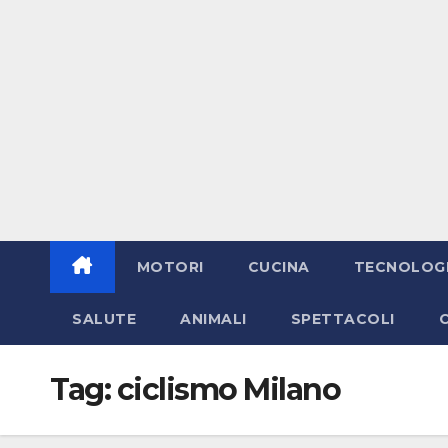
MOTORI
CUCINA
TECNOLOG
SALUTE
ANIMALI
SPETTACOLI
Tag:
ciclismo Milano