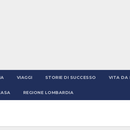
IA
VIAGGI
STORIE DI SUCCESSO
VITA DA 
CASA
REGIONE LOMBARDIA