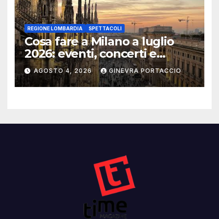
REGIONE LOMBARDIA
SPETTACOLI
Cosa fare a Milano a luglio
2026: eventi, concerti e
mostre
AGOSTO 4, 2026
GINEVRA PORTACCIO