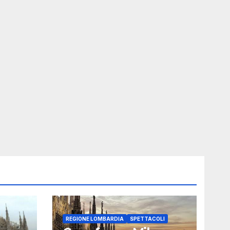
REGIONE LOMBARDIA
SPETTACOLI