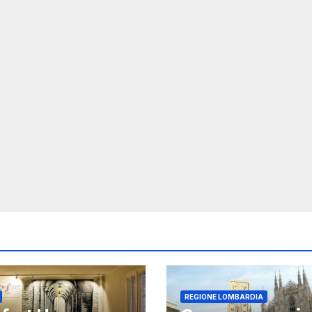
REGIONE LOMBARDIA