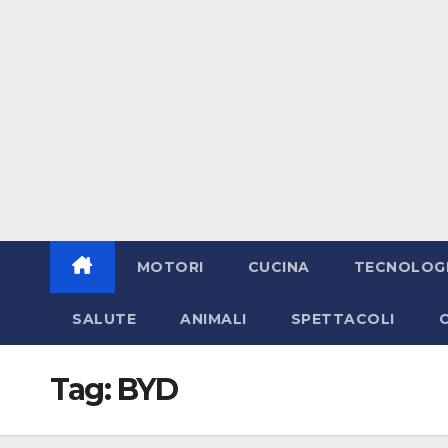
MOTORI
CUCINA
TECNOLOG
SALUTE
ANIMALI
SPETTACOLI
Tag:
BYD