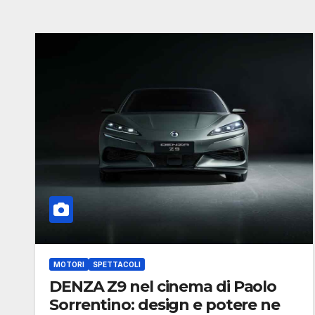
MOTORI
SPETTACOLI
DENZA Z9 nel cinema di Paolo
Sorrentino: design e potere ne