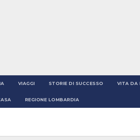
IA
VIAGGI
STORIE DI SUCCESSO
VITA DA 
CASA
REGIONE LOMBARDIA