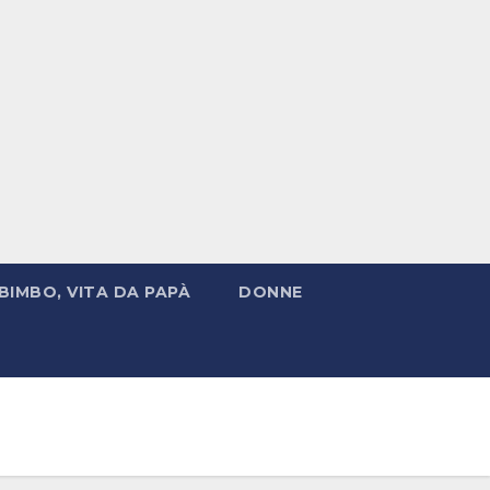
BIMBO, VITA DA PAPÀ
DONNE