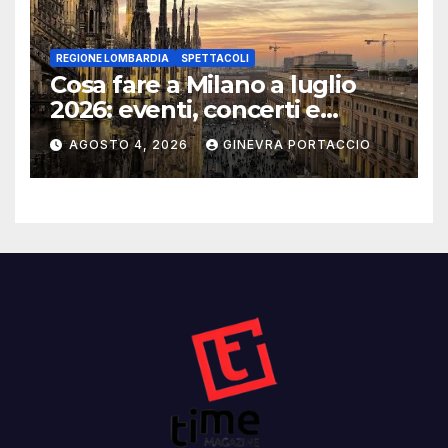
REGIONE LOMBARDIA
SPETTACOLI
Cosa fare a Milano a luglio
2026: eventi, concerti e
mostre
AGOSTO 4, 2026
GINEVRA PORTACCIO