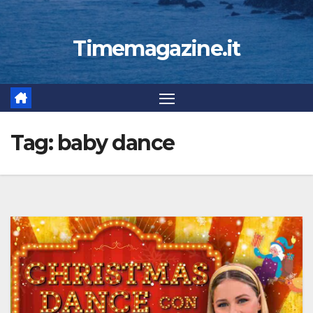
Timemagazine.it
Tag:
baby dance