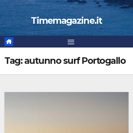
Timemagazine.it
Tag:
autunno surf Portogallo