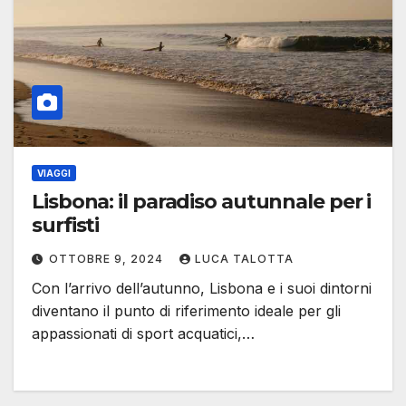
VIAGGI
Lisbona: il paradiso autunnale per i
surfisti
OTTOBRE 9, 2024
LUCA TALOTTA
Con l’arrivo dell’autunno, Lisbona e i suoi dintorni
diventano il punto di riferimento ideale per gli
appassionati di sport acquatici,…