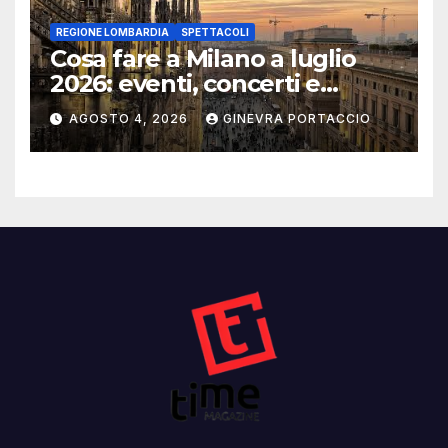
REGIONE LOMBARDIA
SPETTACOLI
Cosa fare a Milano a luglio
2026: eventi, concerti e
mostre
AGOSTO 4, 2026
GINEVRA PORTACCIO