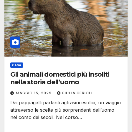
CASA
Gli animali domestici più insoliti
nella storia dell’uomo
MAGGIO 15, 2025
GIULIA CERIOLI
Dai pappagalli parlanti agli asini esotici, un viaggio
attraverso le scelte più sorprendenti dell’uomo
nel corso dei secoli. Nel corso…