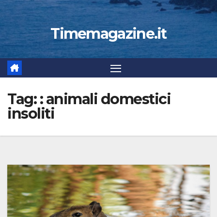
Timemagazine.it
Tag:
: animali domestici
insoliti