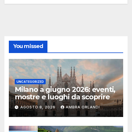
You missed
UNCATEGORIZED
Milano a giugno 2026: eventi,
mostre e luoghi da scoprire
AGOSTO 8, 2026
AMBRA ORLANDI