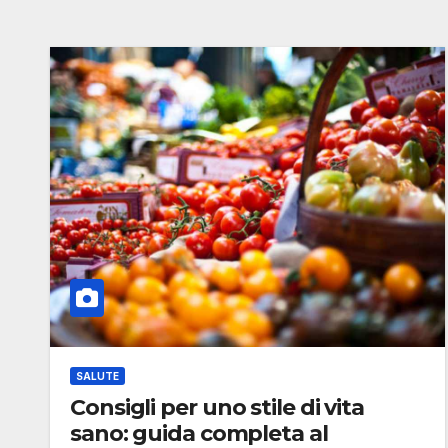
SALUTE
Consigli per uno stile di vita
sano: guida completa al