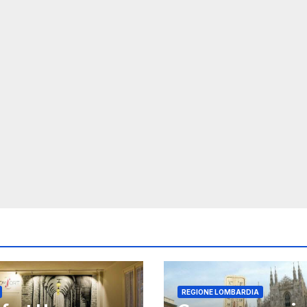
REGIONE LOMBARDIA