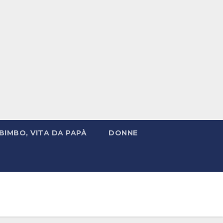
BIMBO, VITA DA PAPÀ
DONNE