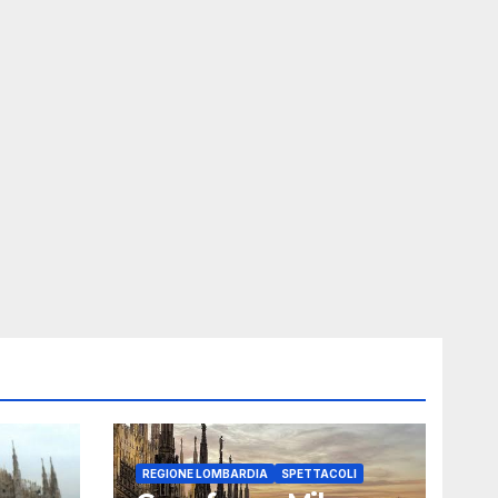
REGIONE LOMBARDIA
SPETTACOLI