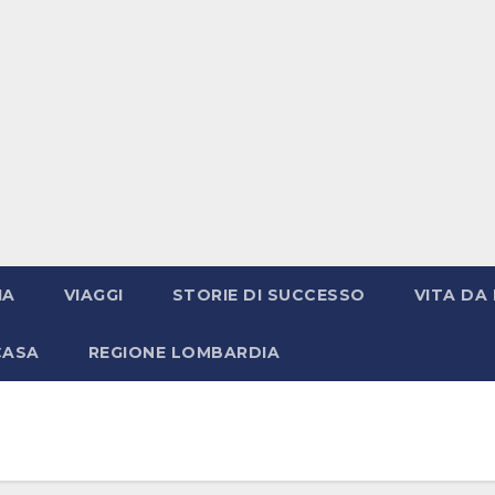
IA
VIAGGI
STORIE DI SUCCESSO
VITA DA 
CASA
REGIONE LOMBARDIA