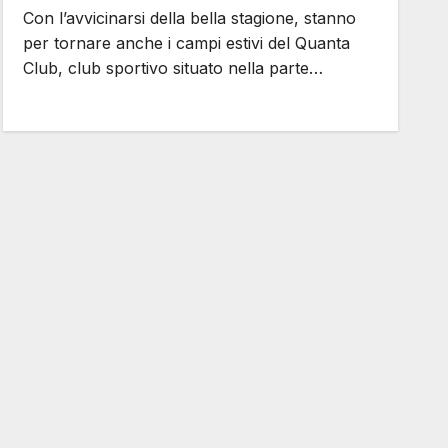
Con l’avvicinarsi della bella stagione, stanno
per tornare anche i campi estivi del Quanta
Club, club sportivo situato nella parte…