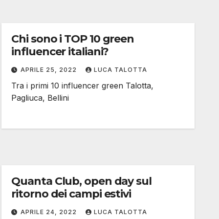
Chi sono i TOP 10 green
influencer italiani?
APRILE 25, 2022
LUCA TALOTTA
Tra i primi 10 influencer green Talotta,
Pagliuca, Bellini
Quanta Club, open day sul
ritorno dei campi estivi
APRILE 24, 2022
LUCA TALOTTA