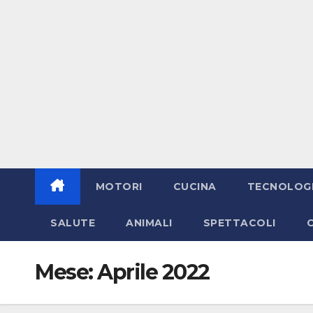
MOTORI
CUCINA
TECNOLOG
SALUTE
ANIMALI
SPETTACOLI
Mese:
Aprile 2022