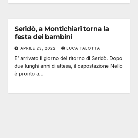
Seridò, a Montichiari torna la
festa dei bambini
APRILE 23, 2022
LUCA TALOTTA
E’ arrivato il giorno del ritorno di Seridò. Dopo
due lunghi anni di attesa, il capostazione Nello
è pronto a…