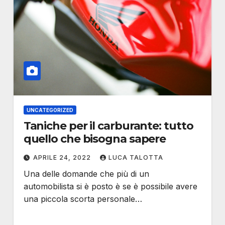
UNCATEGORIZED
Taniche per il carburante: tutto
quello che bisogna sapere
APRILE 24, 2022
LUCA TALOTTA
Una delle domande che più di un
automobilista si è posto è se è possibile avere
una piccola scorta personale…