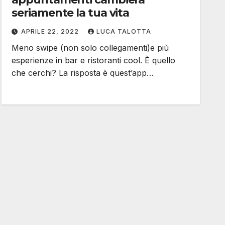
seriamente la tua vita
APRILE 22, 2022
LUCA TALOTTA
Meno swipe (non solo collegamenti)e più
esperienze in bar e ristoranti cool. È quello
che cerchi? La risposta è quest’app…