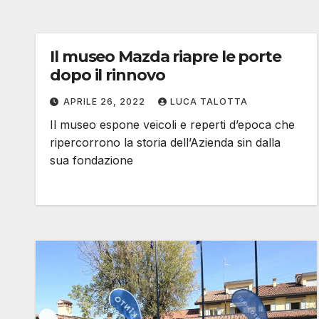
Il museo Mazda riapre le porte
dopo il rinnovo
APRILE 26, 2022
LUCA TALOTTA
Il museo espone veicoli e reperti d’epoca che
ripercorrono la storia dell’Azienda sin dalla
sua fondazione