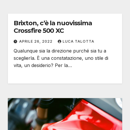
Brixton, c’è la nuovissima
Crossfire 500 XC
APRILE 26, 2022
LUCA TALOTTA
Qualunque sia la direzione purché sia tu a
sceglierla. È una constatazione, uno stile di
vita, un desiderio? Per la…