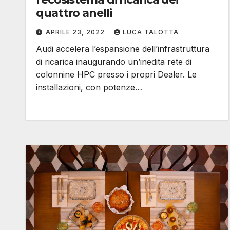
quattro anelli
APRILE 23, 2022
LUCA TALOTTA
Audi accelera l’espansione dell’infrastruttura
di ricarica inaugurando un’inedita rete di
colonnine HPC presso i propri Dealer. Le
installazioni, con potenze…