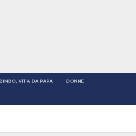
BIMBO, VITA DA PAPÀ
DONNE