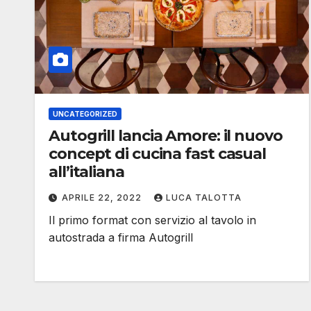
UNCATEGORIZED
Autogrill lancia Amore: il nuovo
concept di cucina fast casual
all’italiana
APRILE 22, 2022
LUCA TALOTTA
Il primo format con servizio al tavolo in
autostrada a firma Autogrill