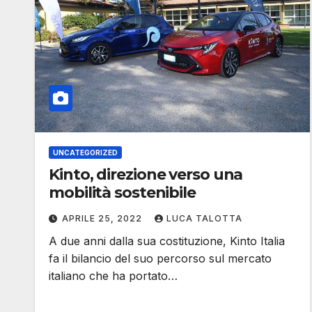
UNCATEGORIZED
Kinto, direzione verso una
mobilità sostenibile
APRILE 25, 2022
LUCA TALOTTA
A due anni dalla sua costituzione, Kinto Italia
fa il bilancio del suo percorso sul mercato
italiano che ha portato…