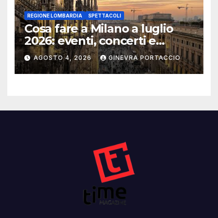
REGIONE LOMBARDIA
SPETTACOLI
Cosa fare a Milano a luglio
2026: eventi, concerti e
mostre
AGOSTO 4, 2026
GINEVRA PORTACCIO