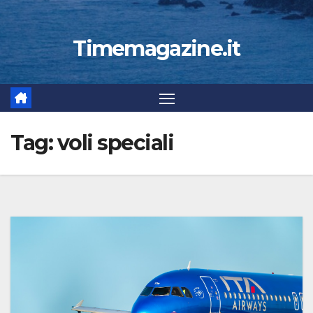
Timemagazine.it
Tag:
voli speciali