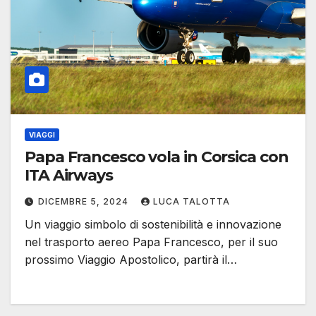
VIAGGI
Papa Francesco vola in Corsica con
ITA Airways
DICEMBRE 5, 2024
LUCA TALOTTA
Un viaggio simbolo di sostenibilità e innovazione
nel trasporto aereo Papa Francesco, per il suo
prossimo Viaggio Apostolico, partirà il…