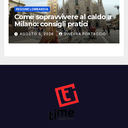
REGIONE LOMBARDIA
Come sopravvivere al caldo a
Milano: consigli pratici
AGOSTO 5, 2026
GINEVRA PORTACCIO