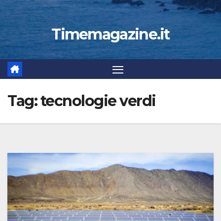
Timemagazine.it
Tag:
tecnologie verdi