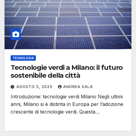
TECNOLOGIA
Tecnologie verdi a Milano: il futuro
sostenibile della città
AGOSTO 5, 2025
ANDREA SALA
Introduzione: tecnologie verdi Milano Negli ultimi
anni, Milano si è distinta in Europa per l’adozione
crescente di tecnologie verdi. Questa…