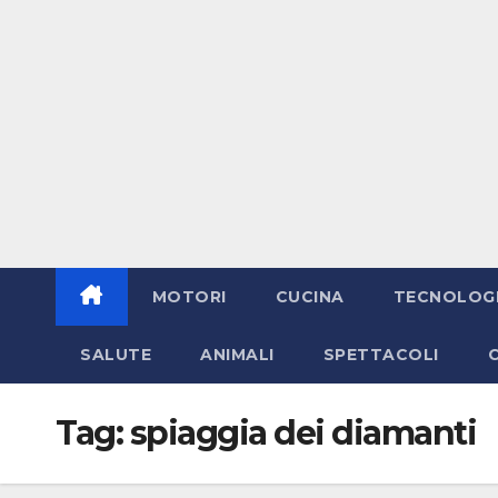
MOTORI
CUCINA
TECNOLOG
SALUTE
ANIMALI
SPETTACOLI
Tag:
spiaggia dei diamanti