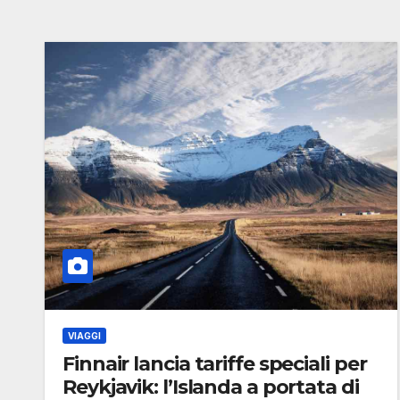
VIAGGI
Finnair lancia tariffe speciali per
Reykjavik: l’Islanda a portata di