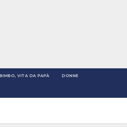
BIMBO, VITA DA PAPÀ
DONNE