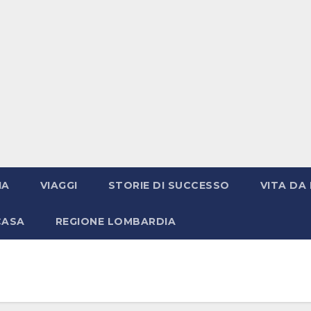
IA
VIAGGI
STORIE DI SUCCESSO
VITA DA 
CASA
REGIONE LOMBARDIA