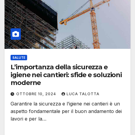
SALUTE
L’importanza della sicurezza e
igiene nei cantieri: sfide e soluzioni
moderne
OTTOBRE 10, 2024
LUCA TALOTTA
Garantire la sicurezza e l’igiene nei cantieri è un
aspetto fondamentale per il buon andamento dei
lavori e per la…