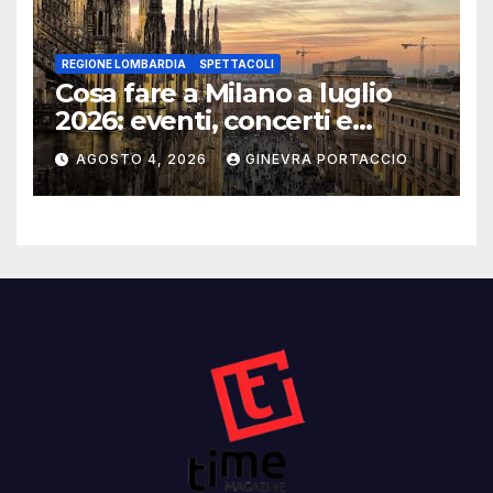
REGIONE LOMBARDIA
SPETTACOLI
Cosa fare a Milano a luglio
2026: eventi, concerti e
mostre
AGOSTO 4, 2026
GINEVRA PORTACCIO