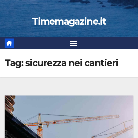
Timemagazine.it
Tag:
sicurezza nei cantieri