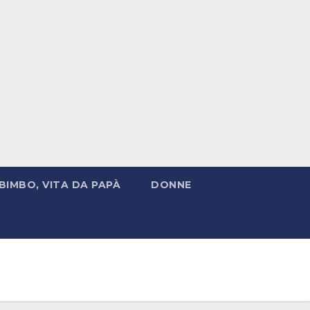
BIMBO, VITA DA PAPÀ
DONNE