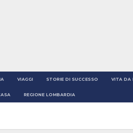
IA
VIAGGI
STORIE DI SUCCESSO
VITA DA 
CASA
REGIONE LOMBARDIA