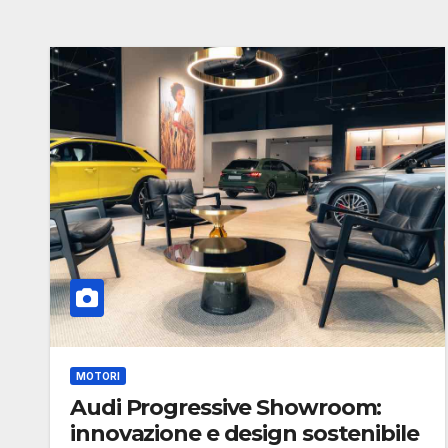
MOTORI
Audi Progressive Showroom:
innovazione e design sostenibile