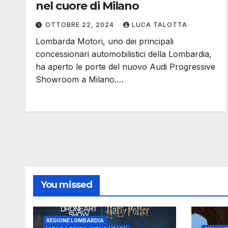
nel cuore di Milano
OTTOBRE 22, 2024
LUCA TALOTTA
Lombarda Motori, uno dei principali
concessionari automobilistici della Lombardia,
ha aperto le porte del nuovo Audi Progressive
Showroom a Milano.…
You missed
REGIONE LOMBARDIA