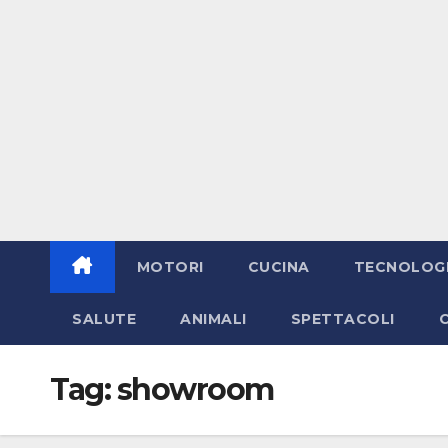
MOTORI
CUCINA
TECNOLOG
SALUTE
ANIMALI
SPETTACOLI
Tag:
showroom