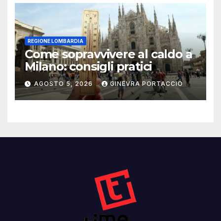
REGIONE LOMBARDIA
Come sopravvivere al caldo a
Milano: consigli pratici
AGOSTO 5, 2026
GINEVRA PORTACCIO