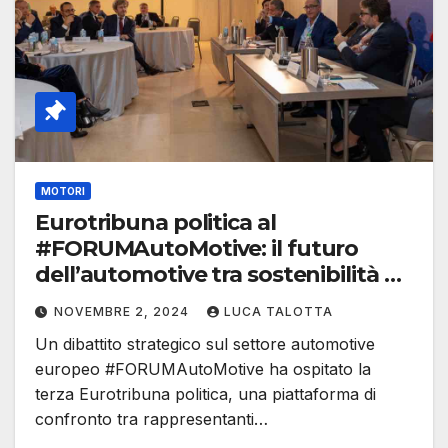
MOTORI
Eurotribuna politica al
#FORUMAutoMotive: il futuro
dell’automotive tra sostenibilità e
industria
NOVEMBRE 2, 2024
LUCA TALOTTA
Un dibattito strategico sul settore automotive
europeo #FORUMAutoMotive ha ospitato la
terza Eurotribuna politica, una piattaforma di
confronto tra rappresentanti…