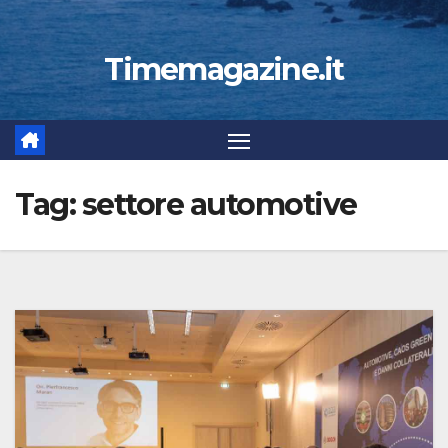
Timemagazine.it
Tag:
settore automotive