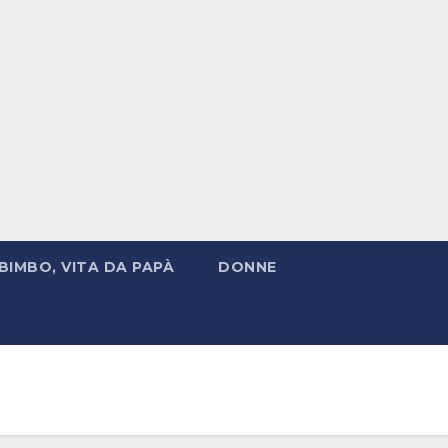
BIMBO, VITA DA PAPÀ
DONNE