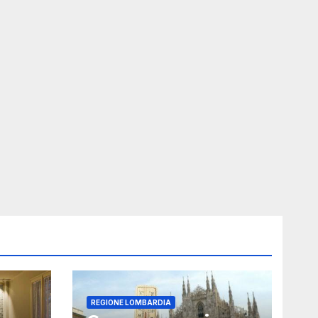
REGIONE LOMBARDIA