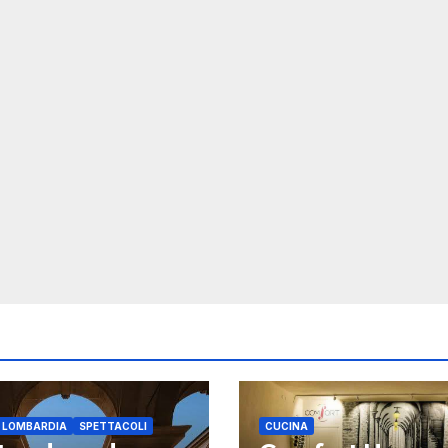
E LOMBARDIA
SPETTACOLI
CUCINA