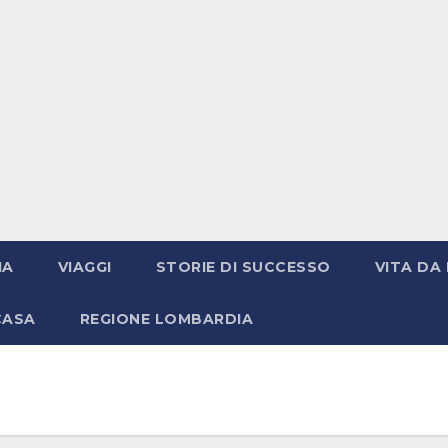
IA
VIAGGI
STORIE DI SUCCESSO
VITA DA 
CASA
REGIONE LOMBARDIA