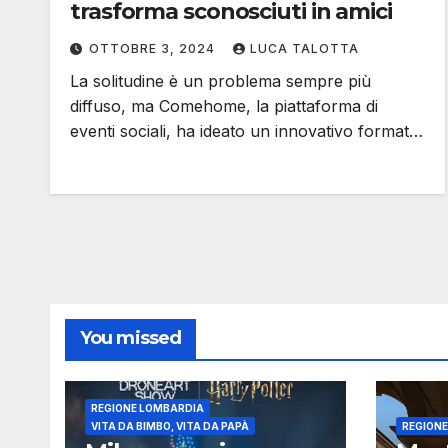
trasforma sconosciuti in amici
OTTOBRE 3, 2024
LUCA TALOTTA
La solitudine è un problema sempre più
diffuso, ma Comehome, la piattaforma di
eventi sociali, ha ideato un innovativo format…
You missed
REGIONE LOMBARDIA
VITA DA BIMBO, VITA DA PAPÀ
REGION