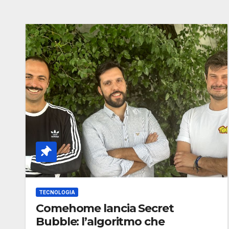
TECNOLOGIA
Comehome lancia Secret
Bubble: l’algoritmo che