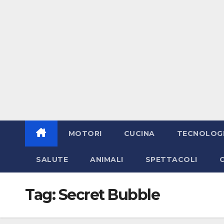
MOTORI
CUCINA
TECNOLOG
SALUTE
ANIMALI
SPETTACOLI
Tag:
Secret Bubble