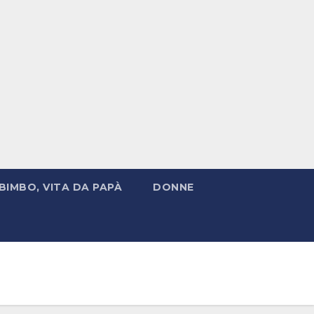
BIMBO, VITA DA PAPÀ
DONNE