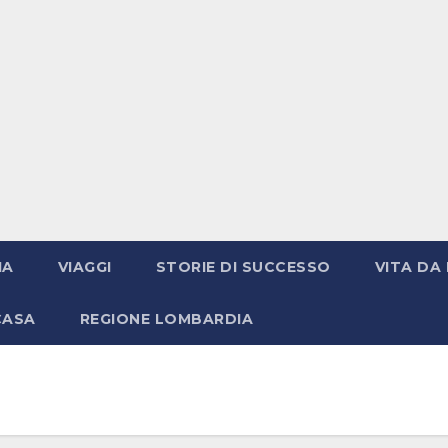
IA
VIAGGI
STORIE DI SUCCESSO
VITA DA 
CASA
REGIONE LOMBARDIA