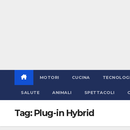
MOTORI
CUCINA
TECNOLOG
SALUTE
ANIMALI
SPETTACOLI
Tag:
Plug-in Hybrid