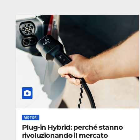
MOTORI
Plug-in Hybrid: perché stanno
rivoluzionando il mercato