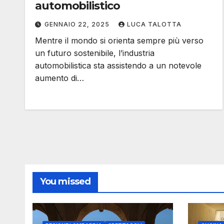
automobilistico
GENNAIO 22, 2025
LUCA TALOTTA
Mentre il mondo si orienta sempre più verso
un futuro sostenibile, l’industria
automobilistica sta assistendo a un notevole
aumento di…
You missed