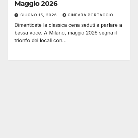
Maggio 2026
GIUGNO 15, 2026
GINEVRA PORTACCIO
Dimenticate la classica cena seduti a parlare a
bassa voce. A Milano, maggio 2026 segna il
trionfo dei locali con…