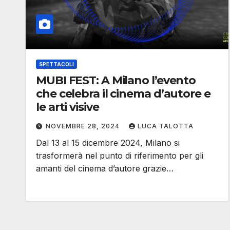
SPETTACOLI
MUBI FEST: A Milano l’evento
che celebra il cinema d’autore e
le arti visive
NOVEMBRE 28, 2024
LUCA TALOTTA
Dal 13 al 15 dicembre 2024, Milano si
trasformerà nel punto di riferimento per gli
amanti del cinema d’autore grazie…