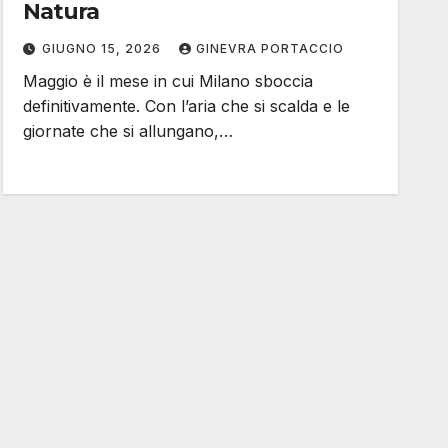
Natura
GIUGNO 15, 2026
GINEVRA PORTACCIO
Maggio è il mese in cui Milano sboccia
definitivamente. Con l’aria che si scalda e le
giornate che si allungano,…