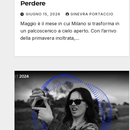
Perdere
GIUGNO 15, 2026
GINEVRA PORTACCIO
Maggio è il mese in cui Milano si trasforma in
un palcoscenico a cielo aperto. Con l’arrivo
della primavera inoltrata,…