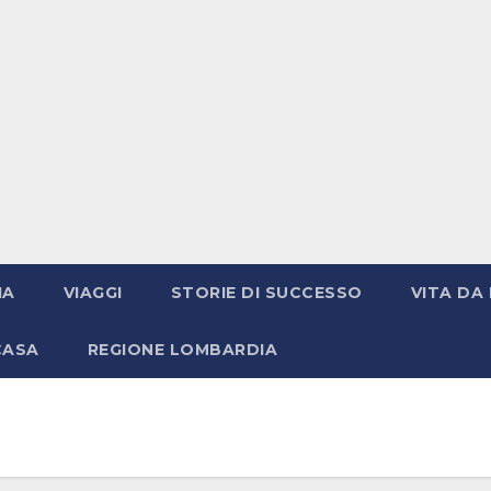
IA
VIAGGI
STORIE DI SUCCESSO
VITA DA 
CASA
REGIONE LOMBARDIA