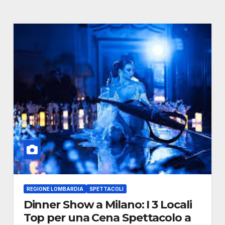
REGIONE LOMBARDIA
SPETTACOLI
Dinner Show a Milano: I 3 Locali
Top per una Cena Spettacolo a