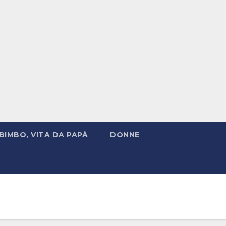
BIMBO, VITA DA PAPÀ
DONNE