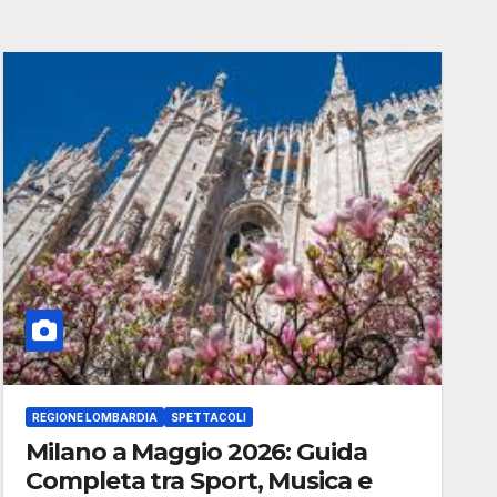
REGIONE LOMBARDIA
SPETTACOLI
Milano a Maggio 2026: Guida
Completa tra Sport, Musica e