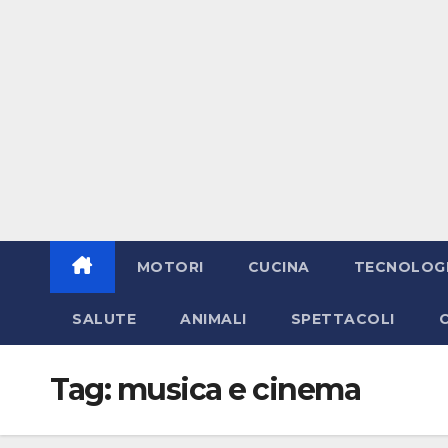
MOTORI
CUCINA
TECNOLOG
SALUTE
ANIMALI
SPETTACOLI
Tag:
musica e cinema