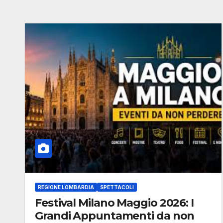
REGIONE LOMBARDIA
SPETTACOLI
Festival Milano Maggio 2026: I
Grandi Appuntamenti da non