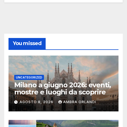
You missed
UNCATEGORIZED
Milano a giugno 2026: eventi,
mostre e luoghi da scoprire
AGOSTO 8, 2026
AMBRA ORLANDI