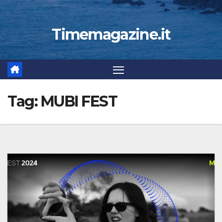
Timemagazine.it
Tag:
MUBI FEST