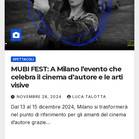
SPETTACOLI
MUBI FEST: A Milano l’evento che
celebra il cinema d’autore e le arti
visive
NOVEMBRE 28, 2024
LUCA TALOTTA
Dal 13 al 15 dicembre 2024, Milano si trasformerà
nel punto di riferimento per gli amanti del cinema
d’autore grazie…