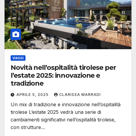
VIAGGI
Novità nell’ospitalità tirolese per
l’estate 2025: innovazione e
tradizione
APRILE 5, 2025
CLARISSA MARRADI
Un mix di tradizione e innovazione nell’ospitalità
tirolese L’estate 2025 vedrà una serie di
cambiamenti significativi nell’ospitalità tirolese,
con strutture…