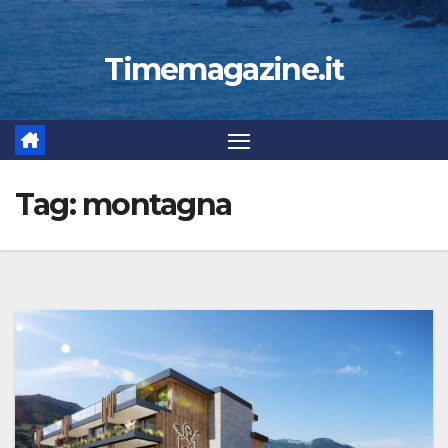
Timemagazine.it
Tag:
montagna