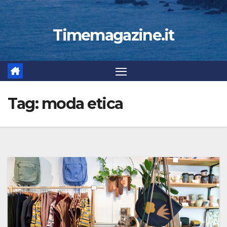
Timemagazine.it
Tag:
moda etica