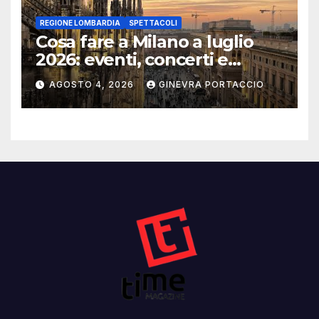
REGIONE LOMBARDIA
SPETTACOLI
Cosa fare a Milano a luglio
2026: eventi, concerti e
mostre
AGOSTO 4, 2026
GINEVRA PORTACCIO