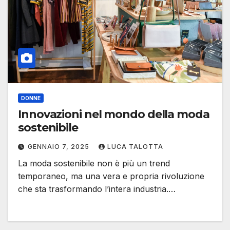
DONNE
Innovazioni nel mondo della moda
sostenibile
GENNAIO 7, 2025
LUCA TALOTTA
La moda sostenibile non è più un trend
temporaneo, ma una vera e propria rivoluzione
che sta trasformando l’intera industria.…