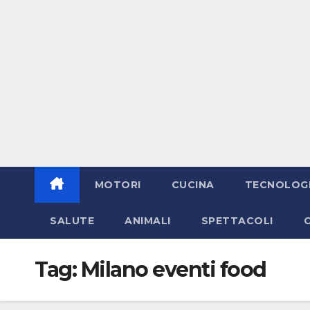
MOTORI
CUCINA
TECNOLOG
SALUTE
ANIMALI
SPETTACOLI
Tag:
Milano eventi food