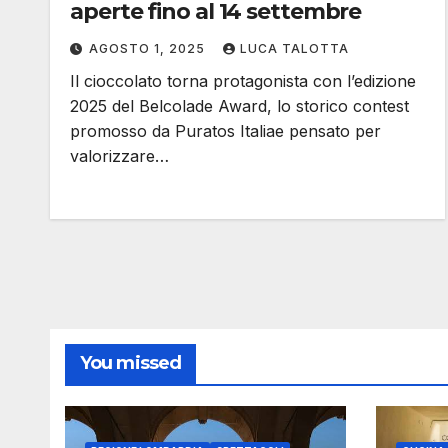
aperte fino al 14 settembre
AGOSTO 1, 2025
LUCA TALOTTA
Il cioccolato torna protagonista con l’edizione
2025 del Belcolade Award, lo storico contest
promosso da Puratos Italiae pensato per
valorizzare…
You missed