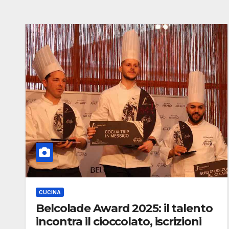
CUCINA
Belcolade Award 2025: il talento
incontra il cioccolato, iscrizioni