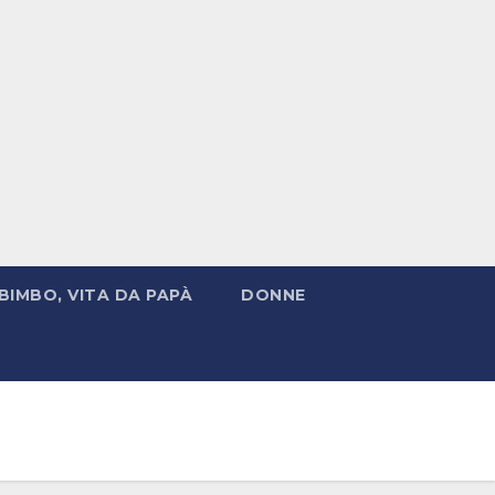
BIMBO, VITA DA PAPÀ
DONNE