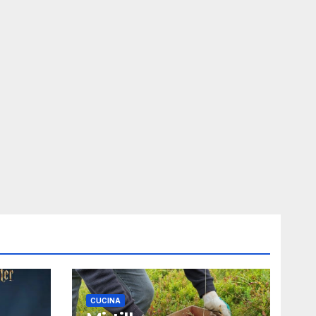
CUCINA