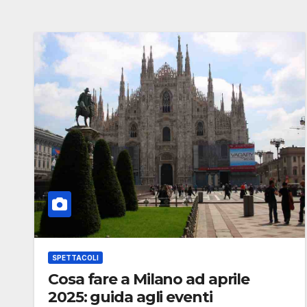
SPETTACOLI
Cosa fare a Milano ad aprile
2025: guida agli eventi