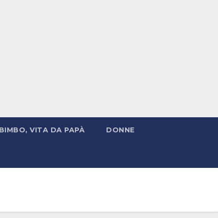
BIMBO, VITA DA PAPÀ
DONNE