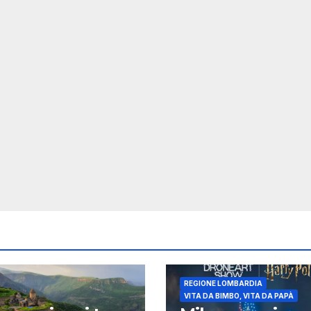
REGIONE LOMBARDIA
VITA DA BIMBO, VITA DA PAPÀ