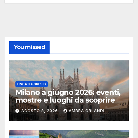
You missed
UNCATEGORIZED
Milano a giugno 2026: eventi,
mostre e luoghi da scoprire
AGOSTO 8, 2026
AMBRA ORLANDI