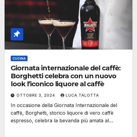
CUCINA
Giornata internazionale del caffè:
Borghetti celebra con un nuovo
look l’iconico liquore al caffè
OTTOBRE 3, 2024
LUCA TALOTTA
In occasione della Giornata Internazionale del
caffè, Borghetti, storico liquore di vero caffè
espresso, celebra la bevanda più amata al…