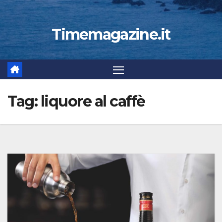
Timemagazine.it
Tag:
liquore al caffè