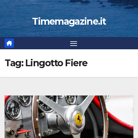
Timemagazine.it
Tag:
Lingotto Fiere