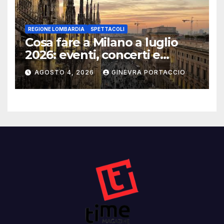
REGIONE LOMBARDIA
SPETTACOLI
Cosa fare a Milano a luglio
2026: eventi, concerti e
mostre
AGOSTO 4, 2026
GINEVRA PORTACCIO