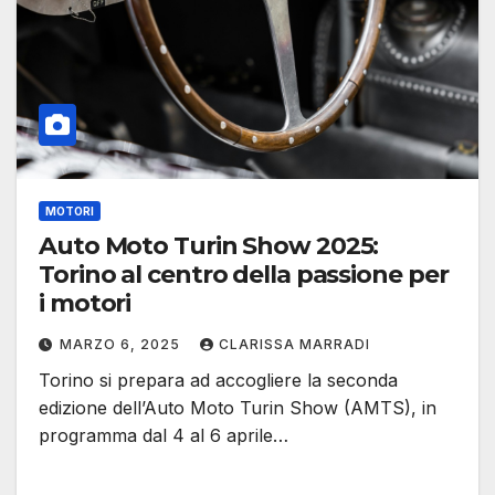
MOTORI
Auto Moto Turin Show 2025:
Torino al centro della passione per
i motori
MARZO 6, 2025
CLARISSA MARRADI
Torino si prepara ad accogliere la seconda
edizione dell’Auto Moto Turin Show (AMTS), in
programma dal 4 al 6 aprile…