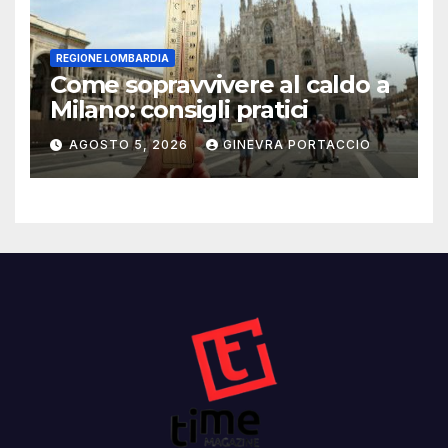
REGIONE LOMBARDIA
Come sopravvivere al caldo a
Milano: consigli pratici
AGOSTO 5, 2026
GINEVRA PORTACCIO