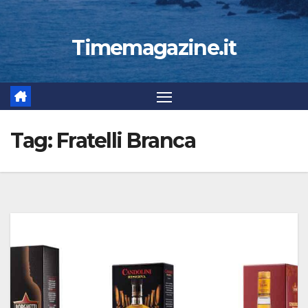
Timemagazine.it
Tag:
Fratelli Branca