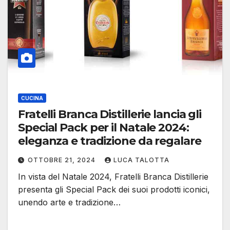
CUCINA
Fratelli Branca Distillerie lancia gli
Special Pack per il Natale 2024:
eleganza e tradizione da regalare
OTTOBRE 21, 2024
LUCA TALOTTA
In vista del Natale 2024, Fratelli Branca Distillerie
presenta gli Special Pack dei suoi prodotti iconici,
unendo arte e tradizione…