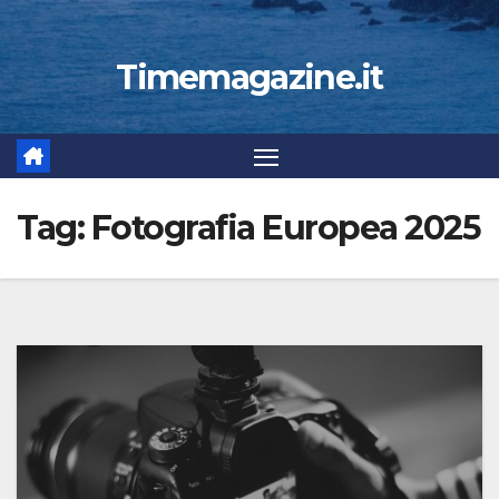
Timemagazine.it
Tag:
Fotografia Europea 2025