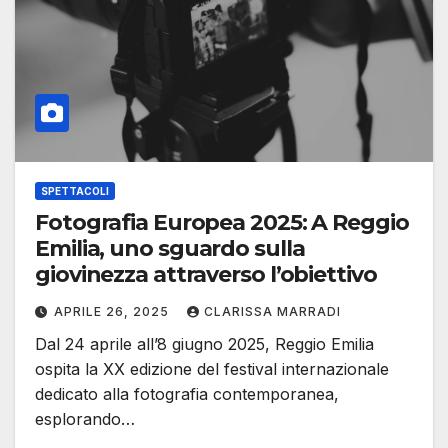
SPETTACOLI
Fotografia Europea 2025: A Reggio
Emilia, uno sguardo sulla
giovinezza attraverso l’obiettivo
APRILE 26, 2025
CLARISSA MARRADI
Dal 24 aprile all’8 giugno 2025, Reggio Emilia
ospita la XX edizione del festival internazionale
dedicato alla fotografia contemporanea,
esplorando…